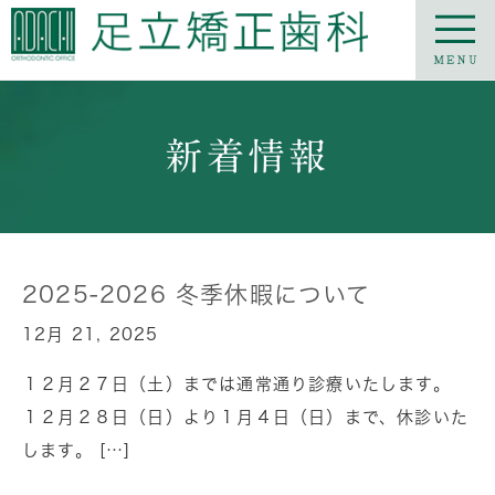
新着情報
2025-2026 冬季休暇について
12月 21, 2025
１２月２７日（土）までは通常通り診療いたします。
１２月２８日（日）より１月４日（日）まで、休診いた
します。 […]