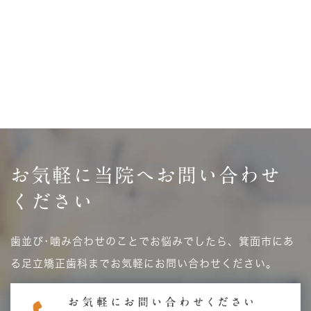
お気軽に当院へ
お問い合わせ
ください
歯並び･噛み合わせのことでお悩みでしたら、箕面市にあ
る足立矯正歯科までお気軽にお問い合わせください。