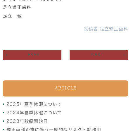
足立矯正歯科
足立 敏
投稿者:
足立矯正歯科
PREV
NEXT
ARTICLE
2025年夏季休暇について
2024年夏季休暇について
2023年診療開始日
矯正歯科治療に伴う一般的なリスクと副作用