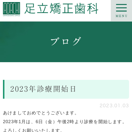
ブログ
2023年診療開始日
2023.01.03
あけましておめでとうございます。
2023年1月は、6日（金）午後2時より診療を開始します。
よろしくお願いいたします。