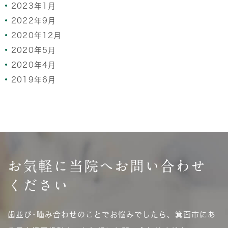
2023年1月
2022年9月
2020年12月
2020年5月
2020年4月
2019年6月
お気軽に当院へ
お問い合わせ
ください
歯並び･噛み合わせのことでお悩みでしたら、箕面市にあ