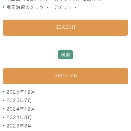
矯正治療のメリット・デメリット
SEARCH
ARCHIVE
2025年12月
2025年7月
2024年12月
2024年8月
2023年8月